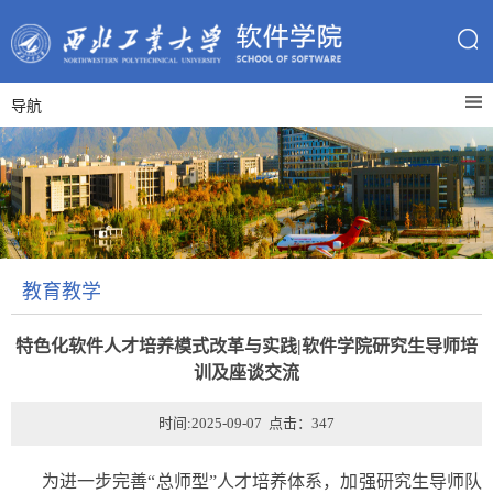
导航
教育教学
特色化软件人才培养模式改革与实践|软件学院研究生导师培
训及座谈交流
时间:2025-09-07 点击：
347
为进一步完善“总师型”人才培养体系，加强研究生导师队