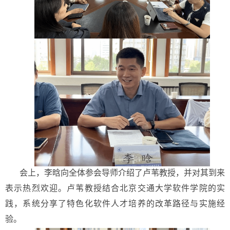
会上，李晗向全体参会导师介绍了卢苇教授，并对其到来
表示热烈欢迎。卢苇教授结合北京交通大学软件学院的实
践，系统分享了特色化软件人才培养的改革路径与实施经
验。