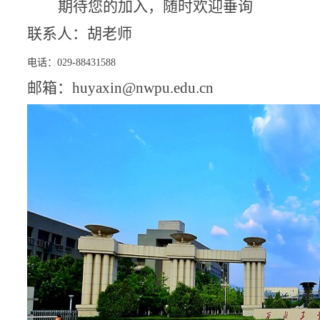
期待您的加入，随时欢迎垂询
联系人：胡老师
电话：
029-88431588
邮箱：
huyaxin@nwpu.edu.cn