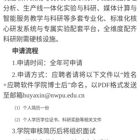
分析、生产线一体化实验与科研、媒体计算与
智能服务教学与科研等多套专业化、标准化核
心研发系统与专属实验配套平台，全维度配齐
科研刚需硬核设施。
申请流程
1.申请时间：全年可申请
2.申请方式：应聘者请将以下文件以“姓名
+应聘软件学院博士后”命名，以PDF格式发送
至邮箱huyaxin@nwpu.edu.cn
（
1）个人简历一份
（
2）个人学历学位证书、科研奖励等相关文件
3.学院审核简历后将组织面试