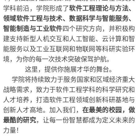
学科前沿，学院形成了
软件工程理论与方法、
领域软件工程与技术、数据科学与智能服务、
智能制造与工业软件
四个研究方向，并积极构
建支持新型人机交互和人工智能、云计算和智
能服务以及工业互联网和物联网等科研实验环
境，为你的每一次技术突破保驾护航。
这里，提供你施展才华的舞台。
学院将持续致力于服务国家和区域经济重大
战略需求，致力于软件工程学科的科学研究和
人才培养，打造软件工程领域创新科研基地与
创新人才高地。加入我们，
在最美的校园，做
最酷的研究
，让每一份智慧都成为定义未来的
力量！