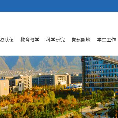
资队伍
教育教学
科学研究
党建园地
学生工作