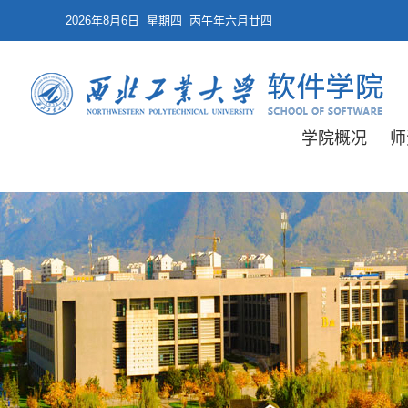
2026年8月6日 星期四 丙午年六月廿四
学院概况
师