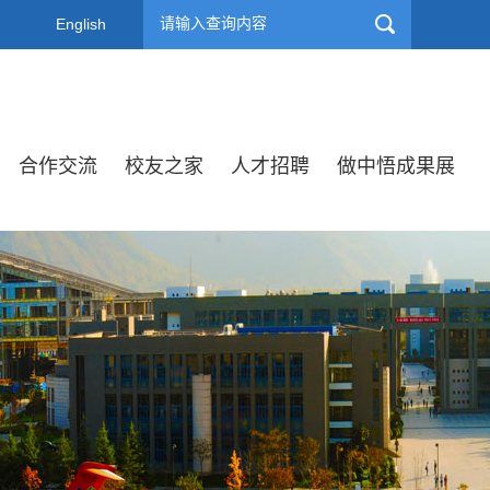
English
合作交流
校友之家
人才招聘
做中悟成果展