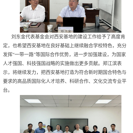
刘东金代表基金会对西安基地的建设工作给予了高度肯
定，也希望西安基地在良好基础上继续融合学校特色，充分
发挥“一带一路”等国际合作优势，进一步加强建设，为国家
人才强国、科技强国战略的实施做出更多贡献。郑江滨表
示，将继续发力，把西安基地打造为符合新时期国合特色与
要求的高品质国际化人才培养、科研合作、文化交流专业平
台。