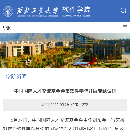
导航
学院新闻
中国国际人才交流基金会来软件学院开展专题调研
时间:2025-05-29 点击：
272
5月27日，中国国际人才交流基金会主任刘东金一行来校
对依托软件学院建设的国家软件人才国际培训（西安）基地