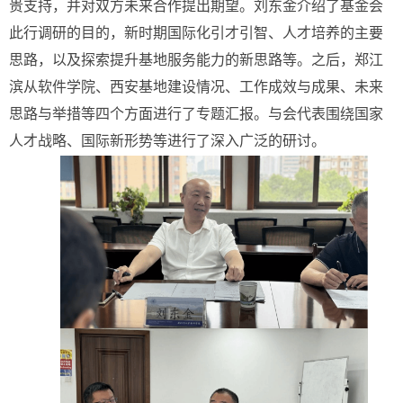
贵支持，并对双方未来合作提出期望。刘东金介绍了基金会
此行调研的目的，新时期国际化引才引智、人才培养的主要
思路，以及探索提升基地服务能力的新思路等。之后，郑江
滨从软件学院、西安基地建设情况、工作成效与成果、未来
思路与举措等四个方面进行了专题汇报。与会代表围绕国家
人才战略、国际新形势等进行了深入广泛的研讨。