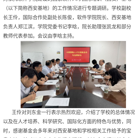
（以下简称西安基地）的工作情况进行专题调研。学校副校
长王伶，国际合作处副处长陈俊，软件学院院长、西安基地
负责人郑江滨，学院党委书记李晗，院长助理张凯龙和部分
教师代表参加。会议由李晗主持。
王伶对刘东金一行表示热烈欢迎，介绍了学校的总体情况
以及在人才培养、科学研究、国际化方面的特色与优势，同
时，感谢基金会多年来对西安基地和学校相关工作给予的宝