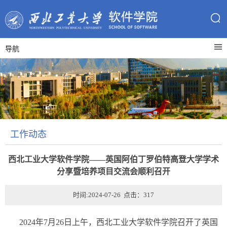
导航
工作动态
西北工业大学软件学院——英国阿伯丁罗伯特高登大学学术
分享暨培养项目交流会顺利召开
时间:2024-07-26 点击：
317
2024年7月26日上午，西北工业大学软件学院召开了英国