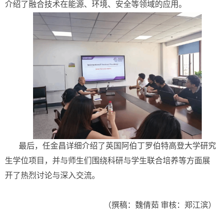
介绍了融合技术在能源、环境、安全等领域的应用。
最后，任金昌详细介绍了英国阿伯丁罗伯特高登大学研究
生学位项目，并与师生们围绕科研与学生联合培养等方面展
开了热烈讨论与深入交流。
（撰稿：魏倩茹 审核：郑江滨）