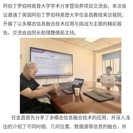
阿伯丁罗伯特高登大学学术分享暨培养项目交流会。本次会
议邀请了英国阿伯丁罗伯特高登大学任金昌教授来访我院，
开展了以多模态信息融合技术应用与挑战为主题的精彩报
告。交流会由院长助理魏倩茹主持。
任金昌首先分享了多模态信息融合技术的应用，并深入浅
出的介绍了不同时相、几何位置、数据源等信息的融合，并