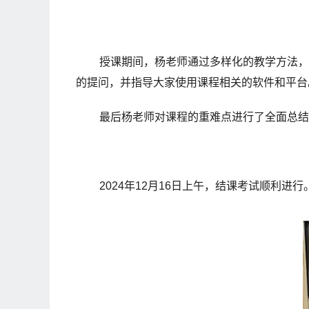
授课期间，杨老师通过多样化的教学方法，
的提问，并指导大家使用课程相关的软件和平台
最后杨老师对课程的重难点进行了全面总结
2024年12月16日上午，结课考试顺利