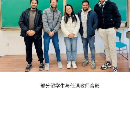
部分留学生与任课教师合影