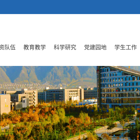
资队伍
教育教学
科学研究
党建园地
学生工作