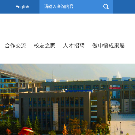
English
合作交流
校友之家
人才招聘
做中悟成果展