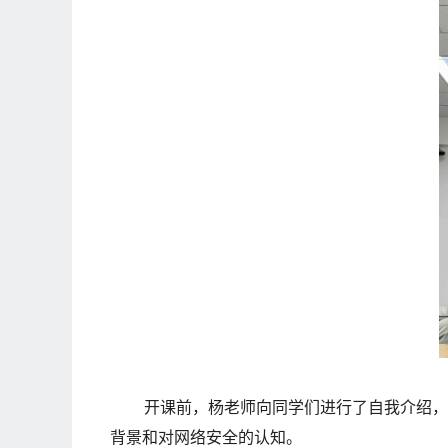
开课
前
，杨老师向同学们进行了自我介绍，
背景和对网络安全的认知。