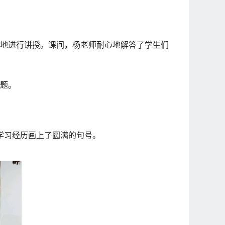
地进行讲授。课间，杨老师耐心地解答了学生们
题。
的学习经历画上了圆满的句号。