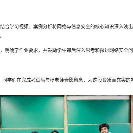
结合学习视频、案例分析将网络与信息安全的核心知识深入浅出
。
，明确了作业要求，并鼓励学生课后深入思考和探讨网络安全问
进行。同学们在完成考试后与杨老师合影留念，为这段紧凑而充实