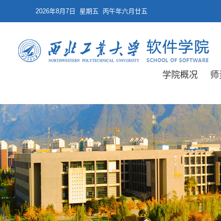
2026年8月7日 星期五 丙午年六月廿五
学院概况
师