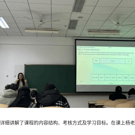
详细讲解了课程的内容结构、考核方式及学习目标。
在课上
杨老