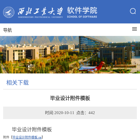
导航
相关下载
毕业设计附件模板
时间:2020-10-11 点击：
442
毕业设计附件模板
附件【
毕业设计附件模板.rar
】