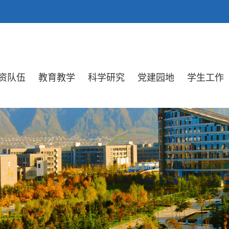
资队伍
教育教学
科学研究
党建园地
学生工作