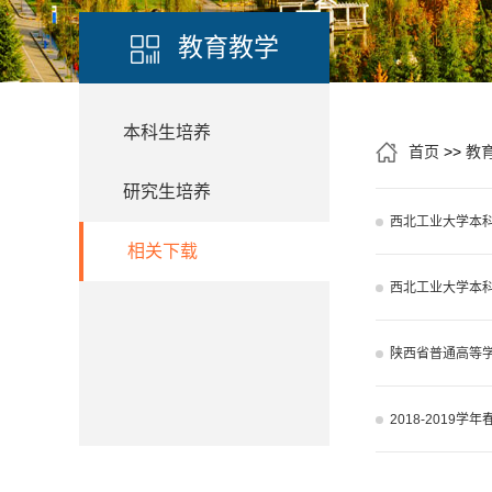
教育教学
本科生培养
首页
>>
教
研究生培养
西北工业大学本科
相关下载
西北工业大学本
陕西省普通高等
2018-2019