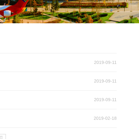
2019-09-11
2019-09-11
2019-09-11
2019-02-18
页