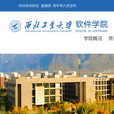
2026年8月6日 星期四 丙午年六月廿四
学院概况
师