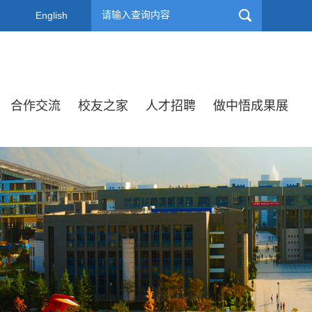
English
合作交流
校友之家
人才招聘
做中悟成果展