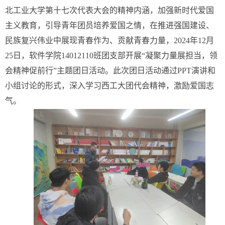
北工业大学第十七次代表大会的精神内涵，加强新时代爱国
主义教育，引导青年团员培养爱国之情，在推进强国建设、
民族复兴伟业中展现青春作为、贡献青春力量，2024年12月
25日，软件学院14012110班团支部开展“凝聚力量展担当，领
会精神促前行”主题团日活动。此次团日活动通过PPT演讲和
小组讨论的形式，深入学习西工大团代会精神，激励爱国志
气。