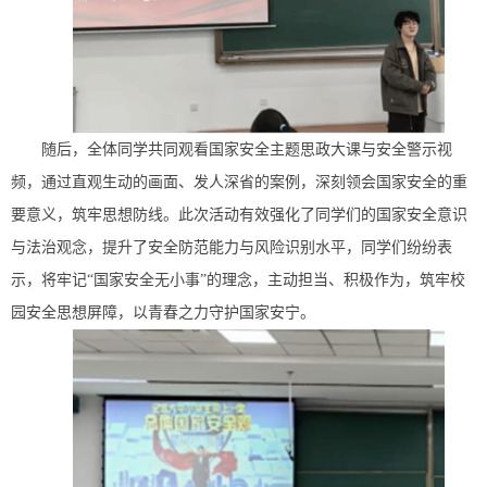
随后，全体同学共同观看国家安全主题思政大课与安全警示视
频，通过直观生动的画面、发人深省的案例，深刻领会国家安全的重
要意义，筑牢思想防线。此次活动有效强化了同学们的国家安全意识
与法治观念，提升了安全防范能力与风险识别水平，同学们纷纷表
示，将牢记“国家安全无小事”的理念，主动担当、积极作为，筑牢校
园安全思想屏障，以青春之力守护国家安宁。