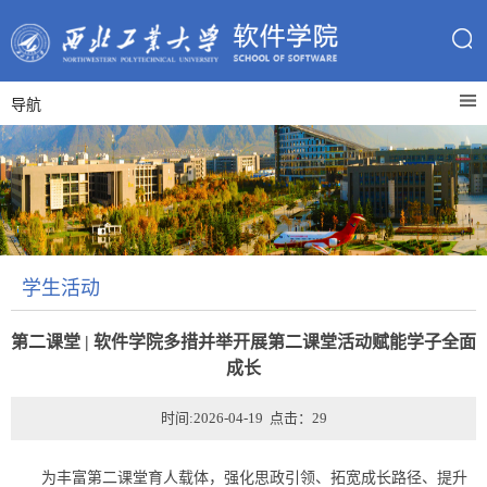
导航
学生活动
第二课堂 | 软件学院多措并举开展第二课堂活动赋能学子全面
成长
时间:2026-04-19 点击：
29
为丰富第二课堂育人载体，强化思政引领、拓宽成长路径、提升