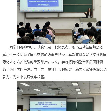
同学们凝神聆听、认真记录、积极思考，现场互动氛围热烈浓
厚，进一步明晰了国际交流的方向与路径。本次宣讲会是学院推进国
际化人才培养战略的重要举措，未来，学院将持续整合优质国际资
源，为同学们搭建走向世界、提升自我的桥梁，助力大家锤炼综合竞
争力，为未来发展筑牢根基。