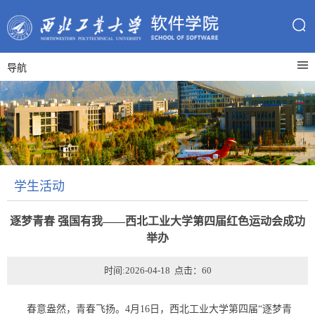
导航
学生活动
逐梦青春 强国有我——西北工业大学第四届红色运动会成功
举办
时间:2026-04-18 点击：
60
春意盎然，青春飞扬。4月16日，西北工业大学第四届“逐梦青