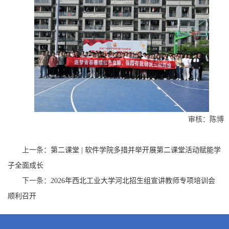
审核：陈博
上一条：
第二课堂 | 软件学院多措并举开展第二课堂活动赋能学
子全面成长
下一条：
2026年西北工业大学河北招生组宣讲教师专项培训会
顺利召开