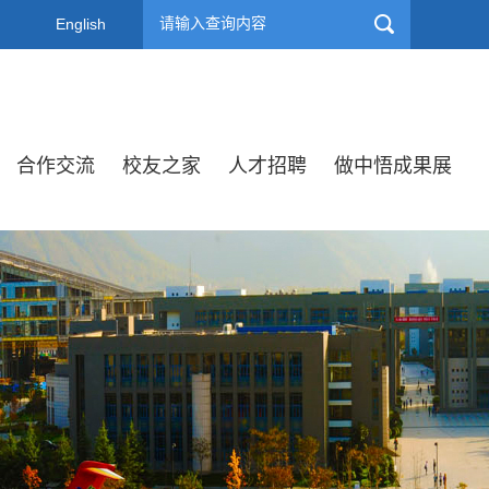
English
合作交流
校友之家
人才招聘
做中悟成果展