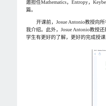
邀担任
Mathematics
，
Entropy
，
Keybe
篇。
开课前，
Josue Antonio
教授向所
我介绍。此外，
Josue Antonio
教授还
学生有更好的了解，更好的完成授课