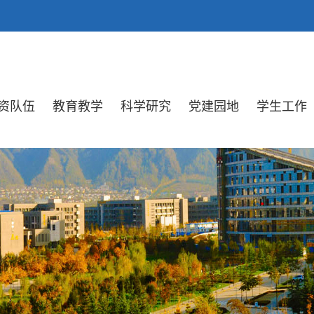
资队伍
教育教学
科学研究
党建园地
学生工作