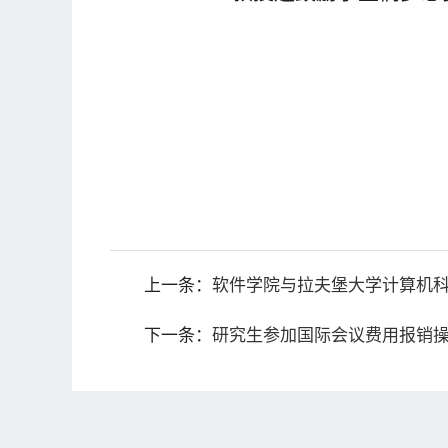
上一条：
软件学院与拉夫堡大学计算机
下一条：
研究生参加国际会议费用报销操作