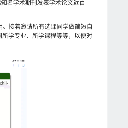
际知名学术期刊发表学术论文近百
明。接着邀请所有选课同学做简短自
间所学专业、所学课程等等，以便对