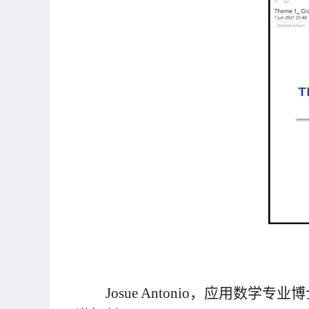
Josue Antonio
，应用数学专业博