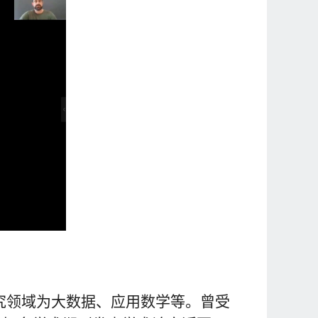
究领域为大数据、应用数学等。曾受