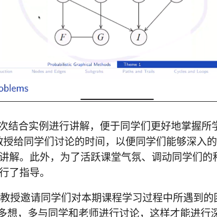
次结合实例进行讲解，便于同学们更好地掌握所
教授给同学们讨论的时间，以便同学们能够深入
讲解。此外，为了活跃课堂气氛、调动同学们的
行了指导。
教授邀请同学们对本期课程学习过程中所遇到的
多想，多与同学和老师进行讨论，这样才能进行