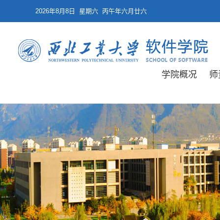
2026年8月8日 星期六 丙午年六月廿六
学院概况
师