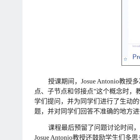
授课期间，
Josue Antonio
教授多
点、子节点和邻接点”这个概念时，
学们提问，并为同学们进行了生动的
题，并对同学们回答不准确的地方进
课程最后预留了问题讨论时间，
Josue Antonio
教授还鼓励学生们多思