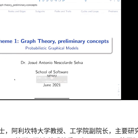
士，阿利坎特大学教授、工学院副院长，主要研