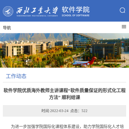
导航
工作动态
软件学院优质海外教师主讲课程“软件质量保证的形式化工程
方法” 顺利结课
时间:2022-03-24 点击：
522
为进一步加强学院国际化课程体系建设，助力学院国际化人才培