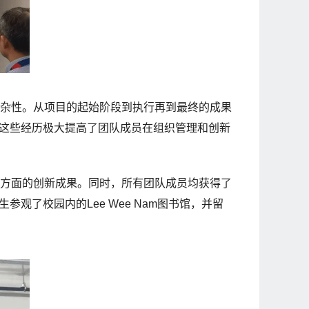
杂性。从项目的起始阶段到执行再到最终的成果
这些经历极大提高了团队成员在组织管理和创新
应用方面的创新成果。同时，所有团队成员均获得了
了校园内的Lee Wee Nam图书馆，并留