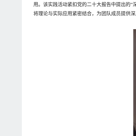
用。该实践活动紧扣党的二十大报告中提出的“
将理论与实际应用紧密结合，为团队成员提供深