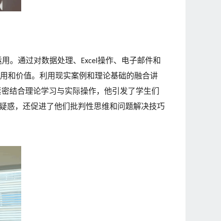
运用。通过对数据处理、
操作、电子邮件和
Excel
用和价值。利用现实案例和理论基础的融合讲
紧密结合理论学习与实际操作，他引发了学生们
疑惑，还促进了他们批判性思维和问题解决技巧