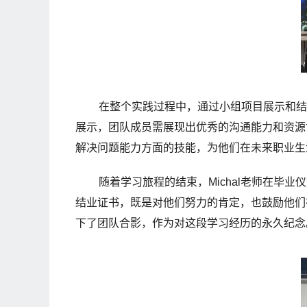
在整个实践过程中，通过小组项目展示和结
展示，团队成员需展现出优秀的沟通能力和资源
解决问题能力方面的技能，为他们在未来职业生
随着学习旅程的结束，Michal老师在毕
结业证书，既是对他们努力的肯定，也鼓励他们在
下了团队合影，作为对这段学习经历的永久纪念