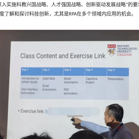
深入实施科教兴国战略、人才强国战略、创新驱动发展战略”的
度了解和探讨科技创新，尤其是
在多个领域内应用的机会。
RPA