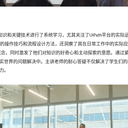
知识和关键技术进行了系统学习，尤其关注了
平台的实际
UiPath
的操作技巧和流程设计方法，还洞察了其在日常工作中的实际应
概念，同时激发了他们对知识的好奇心和主动探索的意愿。通过
实世界的问题解决中。主讲老师的耐心答疑不仅解决了学生们的
力。