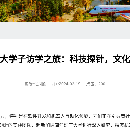
大学子访学之旅：科技探针，文
编辑:张珂欣 时间:2024-02-19 点击：
200
力，特别是在软件开发和机器人自动化领域，它们正在引导着社
来图”的实践团队，赴新加坡南洋理工大学进行深入研究，探索机