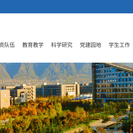
资队伍
教育教学
科学研究
党建园地
学生工作