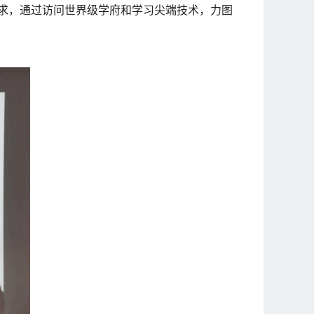
要求，通过访问世界级学府和学习尖端技术，力图