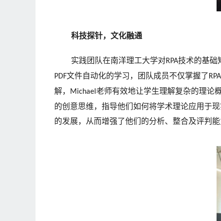
科技探针，文化融通
实践团队在南洋理工大学对
技术的基础
RPA
文件自动化的学习，团队成员不仅掌握了
PDF
RPA
解，
老师有效地让学生理解复杂的理论
Michael
的创意思维，指导他们如何将学术理论应用于现
的发展，从而增强了他们的分析、整合及评判能