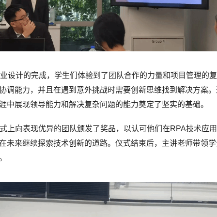
业设计的完成，学生们体验到了团队合作的力量和项目管理的复
协调能力，并且在遇到意外挑战时需要创新思维找到解决方案。
涯中展现领导能力和解决复杂问题的能力奠定了坚实的基础。
业仪式上向表现优异的团队颁发了奖品，以认可他们在RPA技术
未来继续探索技术创新的道路。仪式结束后，主讲老师带领学生参观
。