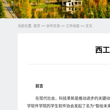
当前位置:
首页
>>
合作交流
>>
工作动态
>> 正文
西工
前言
在现代社会，科技革新是推动进步的关键动
学软件学院的学生软件协会发起了名为“智绘未