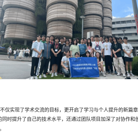
不仅实现了学术交流的目标，更开启了学习与个人提升的新篇章
的同时提升了自己的技术水平，还通过团队项目加深了对协作和
。