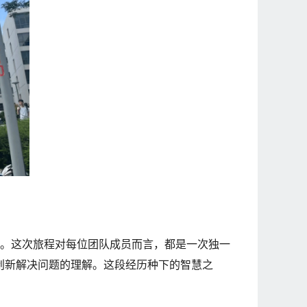
。这次旅程对每位团队成员而言，都是一次独一
创新解决问题的理解。这段经历种下的智慧之