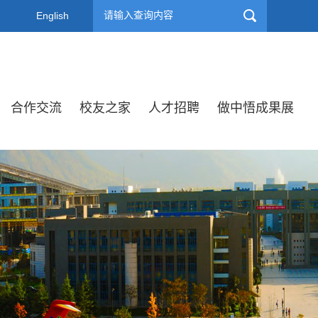
English
合作交流
校友之家
人才招聘
做中悟成果展