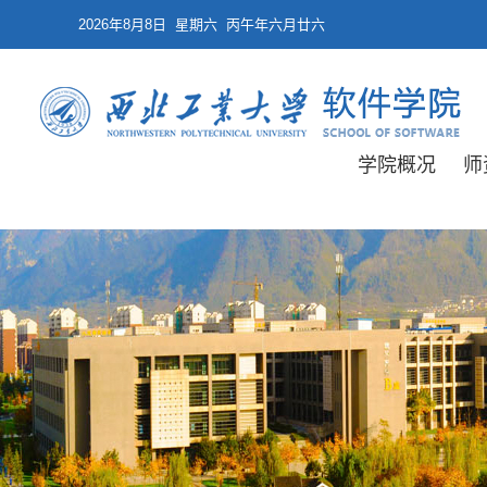
2026年8月8日 星期六 丙午年六月廿六
学院概况
师