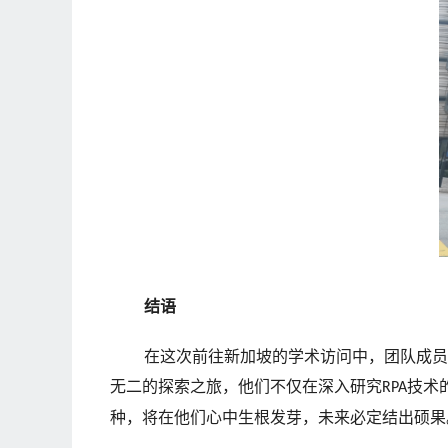
结语
在这次前往新加坡的学术访问中，团队成员
无二的探索之旅，他们不仅在深入研究
技术
RPA
种，将在他们心中生根发芽，未来必定结出硕果