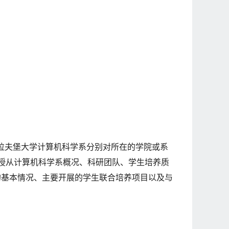
拉夫堡大学计算机科学系分别对所在的学院或系
教授从计算机科学系概况、科研团队、学生培养质
大学的基本情况、主要开展的学生联合培养项目以及与