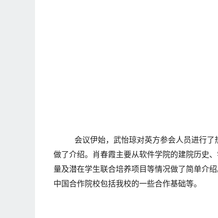
会议伊始，武怡琼对英方参会人员进行了
做了介绍。肖春霞主要从软件学院的建院历史、学
量及潜在学生联合培养项目等情况做了简单介绍。之
中国合作院校包括我校的一些合作基础等。