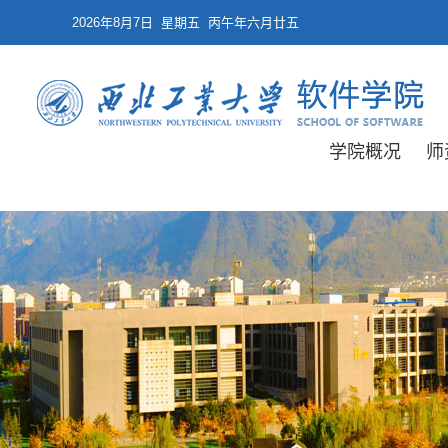
2026年8月7日 星期五 丙午年六月廿五
学院概况
师