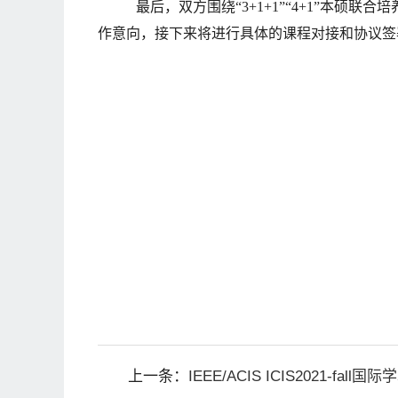
最后，双方围绕“3+1+1”“4+1”本硕
作意向，接下来将进行具体的课程对接和协议签
上一条：
IEEE/ACIS ICIS2021-fal