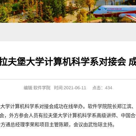
拉夫堡大学计算机科学系对接会 
编辑:软件学院 时间:2021-06-11 点击：
434
夫堡大学计算机科学系对接会成功在线举办。软件学院院长郑江滨
，外方参会人员有拉夫堡大学计算机科学系高级讲师、中国合作项目
方代理英伦方通总经理李荣和项目主管陈颖，会议由武怡琼主持。