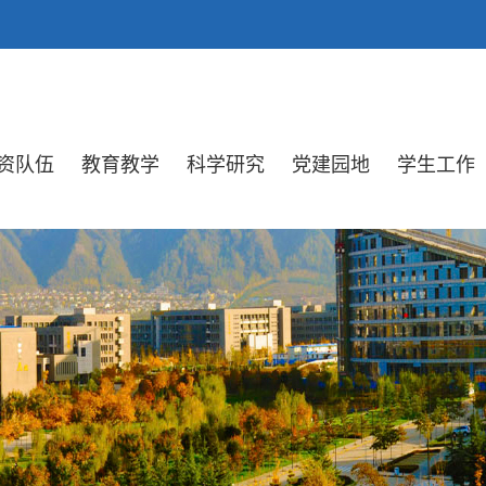
资队伍
教育教学
科学研究
党建园地
学生工作