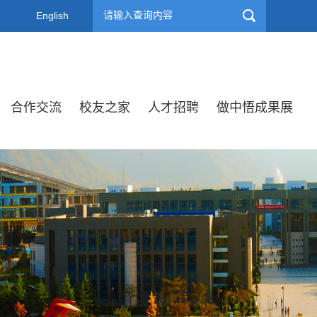
English
合作交流
校友之家
人才招聘
做中悟成果展