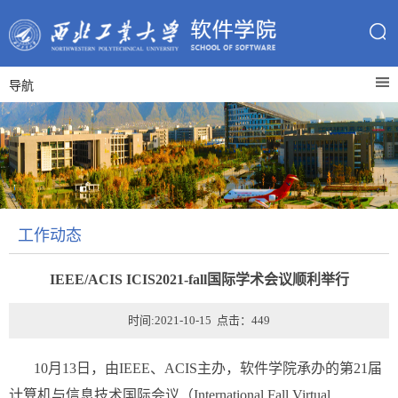
导航
工作动态
IEEE/ACIS ICIS2021-fall国际学术会议顺利举行
时间:2021-10-15 点击：
449
10月13日，由IEEE、ACIS主办，软件学院承办的第21届
计算机与信息技术国际会议（International Fall Virtual