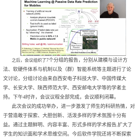
7个分组的报告，分别从建模与设计方
之后，会议组织了
法、软硬件体系与机制以及（群）智能系统等主题进行了论
文讨论，分组讨论由来自西安电子科技大学、中国传媒大
学、长安大学、陕西师范大学、西安邮电大学等的学者主
持。下午4时许，会议议程全部完成，会议顺利闭幕。
此次会议的成功举办，进一步激发了师生的科研热情，对
于营造敢于探索、大胆创新、活泼多样的学术氛围十分有
益。通过主题鲜明、内容丰富、形式多样的学术报告,扩大了
学生的知识面和学术思维空间。今后软件学院还将不断探索