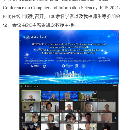
Conference on Computer and Information Science，ICIS 2021-
Fall)在线上顺利召开，100余名学者以及我校师生等参加会
议，会议由PC主席张凯龙教授主持。