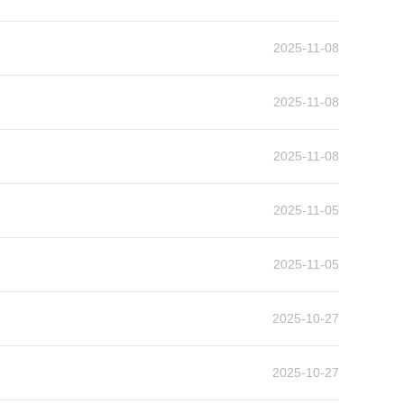
2025-11-08
2025-11-08
2025-11-08
2025-11-05
2025-11-05
2025-10-27
2025-10-27