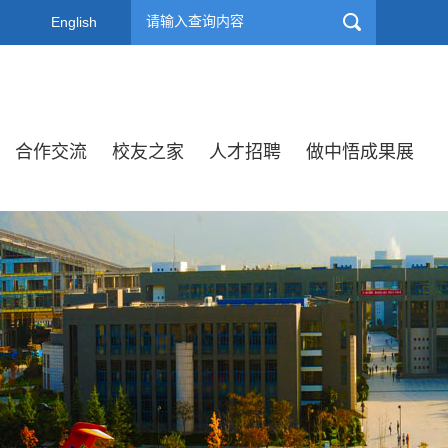
English
合作交流
校友之家
人才招聘
做中悟成果展