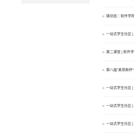
铸剑班｜软件学院
一站式学生社区 |
第二课堂 | 软
第八届“奥菲斯杯”O
一站式学生社区 
一站式学生社区 
一站式学生社区 