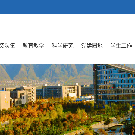
资队伍
教育教学
科学研究
党建园地
学生工作