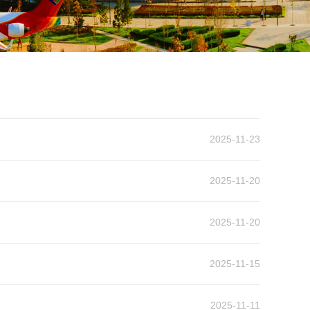
2025-11-23
2025-11-20
2025-11-20
2025-11-15
2025-11-11