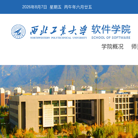
2026年8月7日 星期五 丙午年六月廿五
学院概况
师